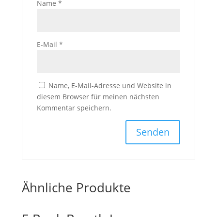
Name
*
E-Mail
*
Name, E-Mail-Adresse und Website in
diesem Browser für meinen nächsten
Kommentar speichern.
Ähnliche Produkte