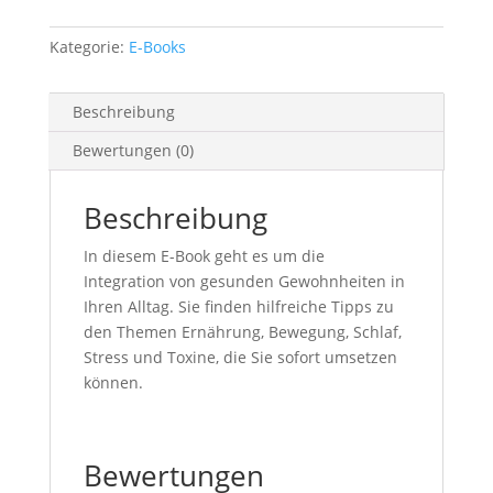
Menge
Kategorie:
E-Books
Beschreibung
Bewertungen (0)
Beschreibung
In diesem E-Book geht es um die
Integration von gesunden Gewohnheiten in
Ihren Alltag. Sie finden hilfreiche Tipps zu
den Themen Ernährung, Bewegung, Schlaf,
Stress und Toxine, die Sie sofort umsetzen
können.
Bewertungen