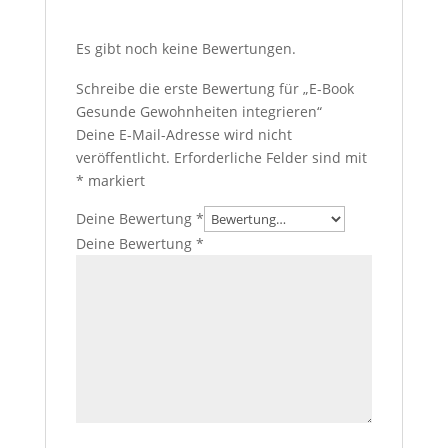
Es gibt noch keine Bewertungen.
Schreibe die erste Bewertung für „E-Book
Gesunde Gewohnheiten integrieren“
Deine E-Mail-Adresse wird nicht
veröffentlicht.
Erforderliche Felder sind mit
*
markiert
Deine Bewertung
*
Deine Bewertung
*