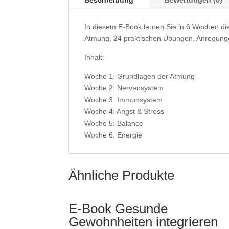
In diesem E-Book lernen Sie in 6 Wochen di
Atmung, 24 praktischen Übungen, Anregungen
Inhalt:
Woche 1: Grundlagen der Atmung
Woche 2: Nervensystem
Woche 3: Immunsystem
Woche 4: Angst & Stress
Woche 5: Balance
Woche 6: Energie
Ähnliche Produkte
E-Book Gesunde
Gewohnheiten integrieren