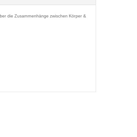
n über die Zusammenhänge zwischen Körper &