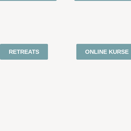
RETREATS
ONLINE KURSE