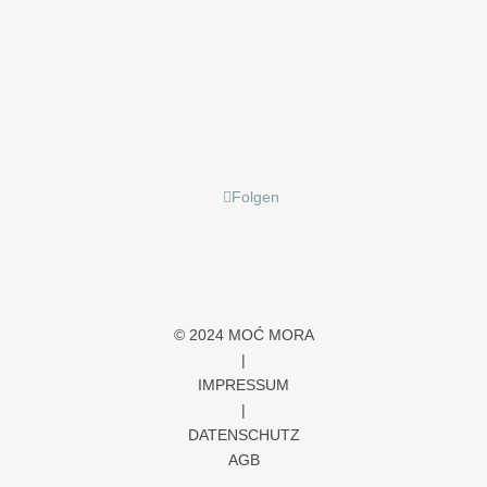
Folgen
© 2024 MOĆ MORA
|
IMPRESSUM
|
DATENSCHUTZ
AGB