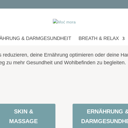
ÄHRUNG & DARMGESUNDHEIT
BREATH & RELAX
 reduzieren, deine Ernährung optimieren oder deine Hau
Weg zu mehr Gesundheit und Wohlbefinden zu begleiten.
SKIN &
ERNÄHRUNG 
MASSAGE
DARMGESUNDHE