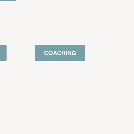
COACHING