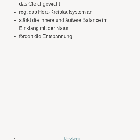
das Gleichgewicht
regt das Herz-Kreislaufsystem an
stärkt die innere und äußere Balance im
Einklang mit der Natur
fördert die Entspannung
Folgen