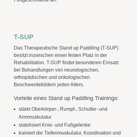
T-SUP
Das Therapeutische Stand up Paddling (T-SUP)
besitzt inzwischen einen festen Platz in der
Rehabilitation. T-SUP findet besonderen Einsatz
bei Behandlungen von neurologischen,
orthopädischen und onkologischen
Beschwerdebildern jeden Alters.
Vorteile eines Stand up Paddling Trainings:
stärkt Oberkörper-, Rumpf-, Schulter- und
Armmuskulatur
stabilisiert Knie- und Fußgelenke
trainiert die Tiefenmuskulatur, Koordination und