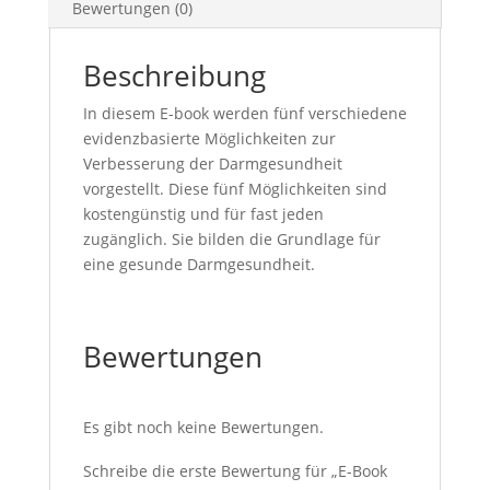
Bewertungen (0)
Beschreibung
In diesem E-book werden fünf verschiedene
evidenzbasierte Möglichkeiten zur
Verbesserung der Darmgesundheit
vorgestellt. Diese fünf Möglichkeiten sind
kostengünstig und für fast jeden
zugänglich. Sie bilden die Grundlage für
eine gesunde Darmgesundheit.
Bewertungen
Es gibt noch keine Bewertungen.
Schreibe die erste Bewertung für „E-Book