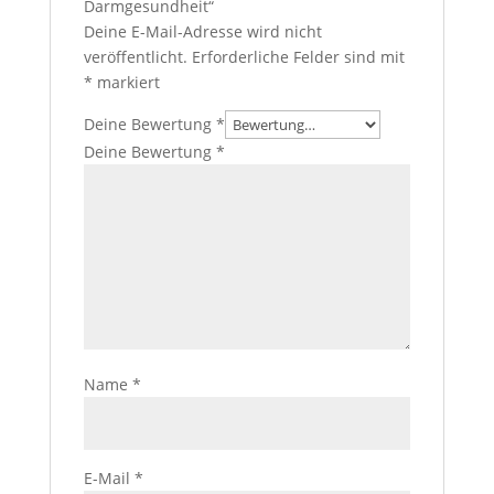
Darmgesundheit“
Deine E-Mail-Adresse wird nicht
veröffentlicht.
Erforderliche Felder sind mit
*
markiert
Deine Bewertung
*
Deine Bewertung
*
Name
*
E-Mail
*