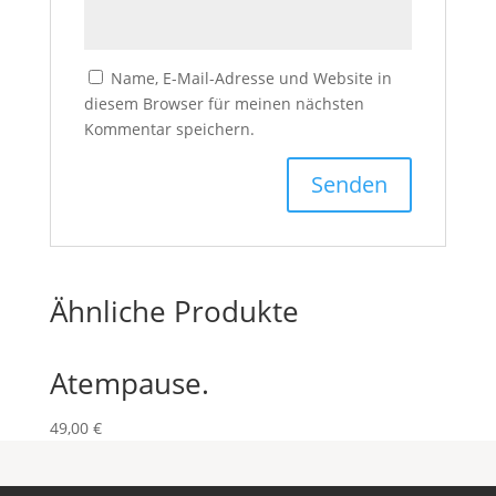
Name, E-Mail-Adresse und Website in
diesem Browser für meinen nächsten
Kommentar speichern.
Ähnliche Produkte
Atempause.
49,00
€